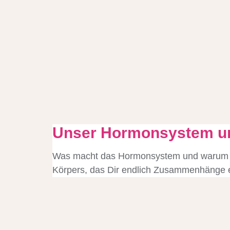
Unser Hormonsystem un
Was macht das Hormonsystem und warum ge
Körpers, das Dir endlich Zusammenhänge e