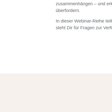
zusammenhängen – und erklä
überfordern.
In dieser Webinar-Reihe teilt
steht Dir für Fragen zur Ve