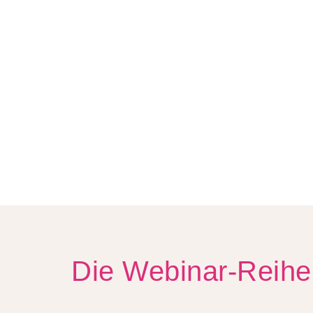
Die Webinar-Reihe