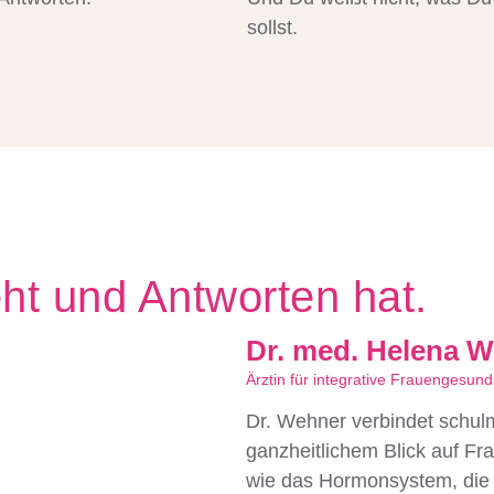
sollst.
ht und Antworten hat.
Dr. med. Helena 
Ärztin für integrative Frauengesund
Dr. Wehner verbindet schul
ganzheitlichem Blick auf Fr
wie das Hormonsystem, die 