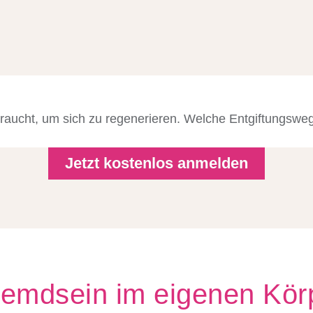
raucht, um sich zu regenerieren. Welche Entgiftungsweg
Jetzt kostenlos anmelden
emdsein im eigenen Körp