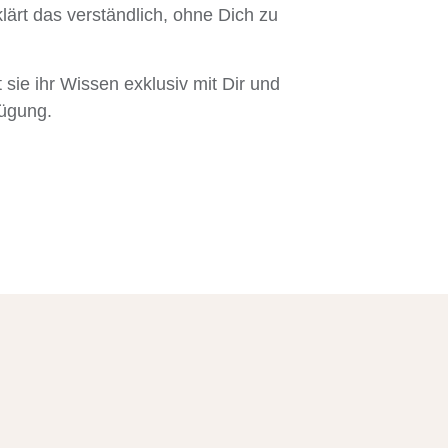
rt das verständlich, ohne Dich zu
 sie ihr Wissen exklusiv mit Dir und
rfügung.