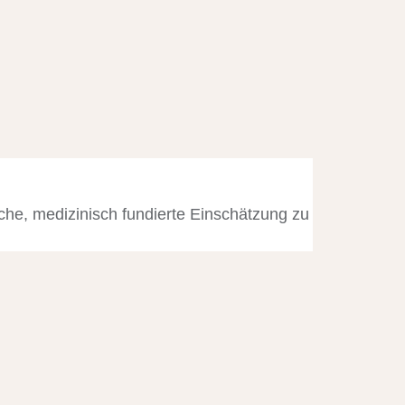
che, medizinisch fundierte Einschätzung zu