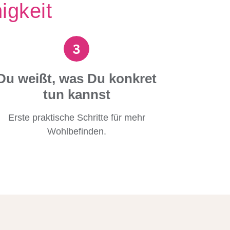
igkeit
Du weißt, was Du konkret
tun kannst
Erste praktische Schritte für mehr
Wohlbefinden.