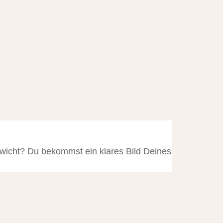
icht? Du bekommst ein klares Bild Deines