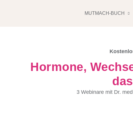
MUTMACH-BUCH
Kostenlo
Hormone, Wechsel
das
3 Webinare mit Dr. med