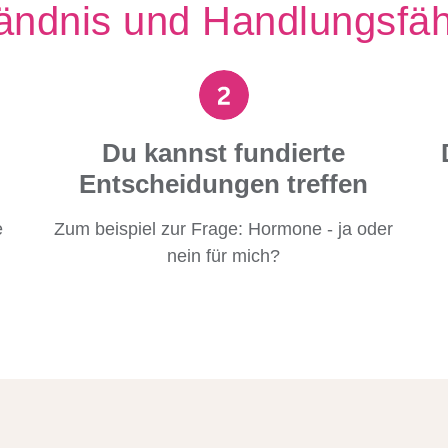
ändnis und Handlungsfäh
Du kannst fundierte
Entscheidungen treffen
e
Zum beispiel zur Frage: Hormone - ja oder
nein für mich?