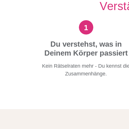
Verst
Du verstehst, was in
Deinem Körper passiert
Kein Rätselraten mehr - Du kennst di
Zusammenhänge.