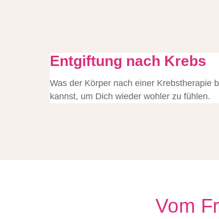
Entgiftung nach Krebs
Was der Körper nach einer Krebstherapie b
kannst, um Dich wieder wohler zu fühlen.
Vom Fr