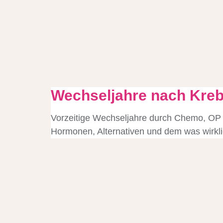
Wechseljahre nach Kreb
Vorzeitige Wechseljahre durch Chemo, OP od
Hormonen, Alternativen und dem was wirklich