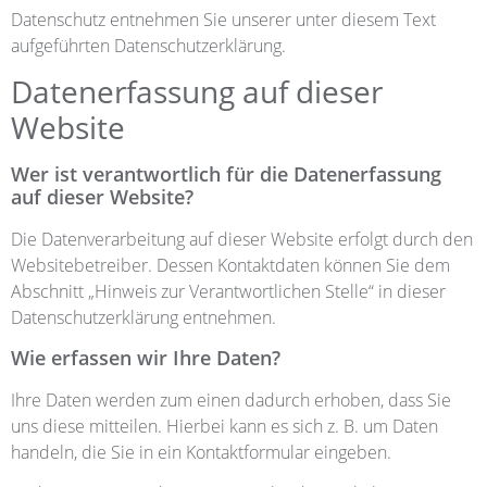
Datenschutz entnehmen Sie unserer unter diesem Text
aufgeführten Datenschutzerklärung.
Datenerfassung auf dieser
Website
Wer ist verantwortlich für die Datenerfassung
auf dieser Website?
Die Datenverarbeitung auf dieser Website erfolgt durch den
Websitebetreiber. Dessen Kontaktdaten können Sie dem
Abschnitt „Hinweis zur Verantwortlichen Stelle“ in dieser
Datenschutzerklärung entnehmen.
Wie erfassen wir Ihre Daten?
Ihre Daten werden zum einen dadurch erhoben, dass Sie
uns diese mitteilen. Hierbei kann es sich z. B. um Daten
handeln, die Sie in ein Kontaktformular eingeben.