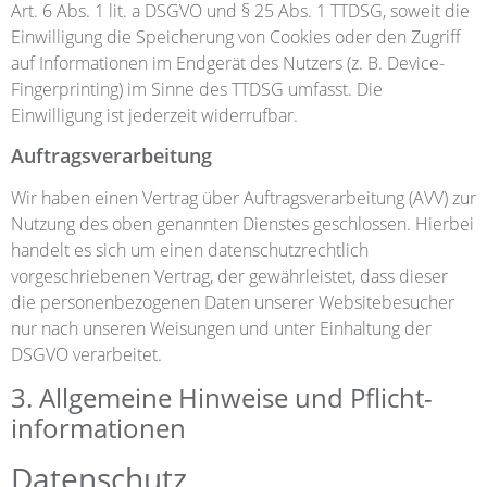
Art. 6 Abs. 1 lit. a DSGVO und § 25 Abs. 1 TTDSG, soweit die
Einwilligung die Speicherung von Cookies oder den Zugriff
auf Informationen im Endgerät des Nutzers (z. B. Device-
Fingerprinting) im Sinne des TTDSG umfasst. Die
Einwilligung ist jederzeit widerrufbar.
Auftragsverarbeitung
Wir haben einen Vertrag über Auftragsverarbeitung (AVV) zur
Nutzung des oben genannten Dienstes geschlossen. Hierbei
handelt es sich um einen datenschutzrechtlich
vorgeschriebenen Vertrag, der gewährleistet, dass dieser
die personenbezogenen Daten unserer Websitebesucher
nur nach unseren Weisungen und unter Einhaltung der
DSGVO verarbeitet.
3. Allgemeine Hinweise und Pflicht­
informationen
Datenschutz