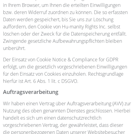
in Ihrem Browser, um Ihnen die erteilten Einwilligungen
bzw. deren Widerruf zuordnen zu können. Die so erfassten
Daten werden gespeichert, bis Sie uns zur Löschung
auffordern, den Cookie von Hu-manity Rights Inc. selbst
löschen oder der Zweck für die Datenspeicherung entfällt.
Zwingende gesetzliche Aufbewahrungspflichten bleiben
unberührt.
Der Einsatz von Cookie Notice & Compliance for GDPR
erfolgt, um die gesetzlich vorgeschriebenen Einwilligungen
für den Einsatz von Cookies einzuholen. Rechtsgrundlage
hierfür ist Art. 6 Abs. 1 lit. c DSGVO.
Auftragsverarbeitung
Wir haben einen Vertrag über Auftragsverarbeitung (AVV) zur
Nutzung des oben genannten Dienstes geschlossen. Hierbei
handelt es sich um einen datenschutzrechtlich
vorgeschriebenen Vertrag, der gewährleistet, dass dieser
die personenbezogenen Daten unserer Websitebesucher