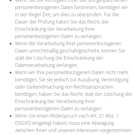
Wenn Sie die Richtigkeit Ihrer bei uns gespeicherten
personenbezogenen Daten bestreiten, benötigen wir
in der Regel Zeit, um dies zu überprüfen. Für die
Dauer der Prüfung haben Sie das Recht, die
Einschränkung der Verarbeitung Ihrer
personenbezogenen Daten zu verlangen.
Wenn die Verarbeitung Ihrer personenbezogenen
Daten unrechtmäßig geschah/geschieht, können Sie
statt der Löschung die Einschränkung der
Datenverarbeitung verlangen.
Wenn wir Ihre personenbezogenen Daten nicht mehr
benötigen, Sie sie jedoch zur Ausübung, Verteidigung
oder Geltendmachung von Rechtsansprüchen
benötigen, haben Sie das Recht, statt der Löschung die
Einschränkung der Verarbeitung Ihrer
personenbezogenen Daten zu verlangen.
Wenn Sie einen Widerspruch nach Art. 21 Abs. 1
DSGVO eingelegt haben, muss eine Abwägung
zwischen Ihren und unseren Interessen vorgenommen