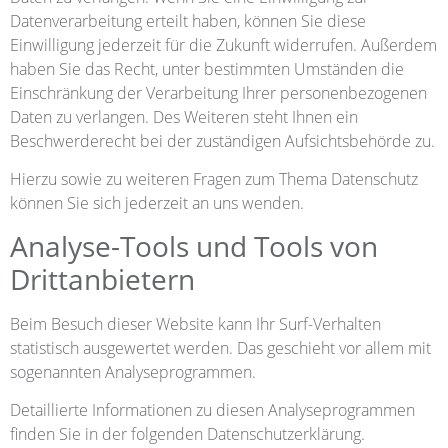
Datenverarbeitung erteilt haben, können Sie diese
Einwilligung jederzeit für die Zukunft widerrufen. Außerdem
haben Sie das Recht, unter bestimmten Umständen die
Einschränkung der Verarbeitung Ihrer personenbezogenen
Daten zu verlangen. Des Weiteren steht Ihnen ein
Beschwerderecht bei der zuständigen Aufsichtsbehörde zu.
Hierzu sowie zu weiteren Fragen zum Thema Datenschutz
können Sie sich jederzeit an uns wenden.
Analyse-Tools und Tools von
Dritt­anbietern
Beim Besuch dieser Website kann Ihr Surf-Verhalten
statistisch ausgewertet werden. Das geschieht vor allem mit
sogenannten Analyseprogrammen.
Detaillierte Informationen zu diesen Analyseprogrammen
finden Sie in der folgenden Datenschutzerklärung.