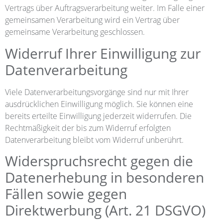
Vertrags über Auftragsverarbeitung weiter. Im Falle einer
gemeinsamen Verarbeitung wird ein Vertrag über
gemeinsame Verarbeitung geschlossen.
Widerruf Ihrer Einwilligung zur
Datenverarbeitung
Viele Datenverarbeitungsvorgänge sind nur mit Ihrer
ausdrücklichen Einwilligung möglich. Sie können eine
bereits erteilte Einwilligung jederzeit widerrufen. Die
Rechtmäßigkeit der bis zum Widerruf erfolgten
Datenverarbeitung bleibt vom Widerruf unberührt.
Widerspruchsrecht gegen die
Datenerhebung in besonderen
Fällen sowie gegen
Direktwerbung (Art. 21 DSGVO)