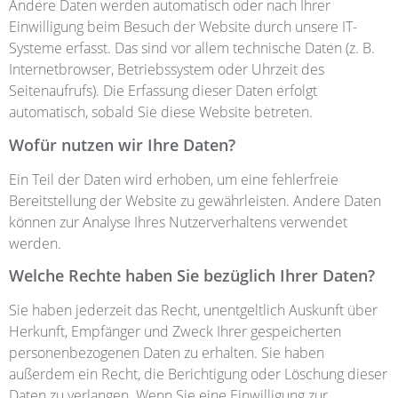
Andere Daten werden automatisch oder nach Ihrer
Einwilligung beim Besuch der Website durch unsere IT-
Systeme erfasst. Das sind vor allem technische Daten (z. B.
Internetbrowser, Betriebssystem oder Uhrzeit des
Seitenaufrufs). Die Erfassung dieser Daten erfolgt
automatisch, sobald Sie diese Website betreten.
Wofür nutzen wir Ihre Daten?
Ein Teil der Daten wird erhoben, um eine fehlerfreie
Bereitstellung der Website zu gewährleisten. Andere Daten
können zur Analyse Ihres Nutzerverhaltens verwendet
werden.
Welche Rechte haben Sie bezüglich Ihrer Daten?
Sie haben jederzeit das Recht, unentgeltlich Auskunft über
Herkunft, Empfänger und Zweck Ihrer gespeicherten
personenbezogenen Daten zu erhalten. Sie haben
außerdem ein Recht, die Berichtigung oder Löschung dieser
Daten zu verlangen. Wenn Sie eine Einwilligung zur