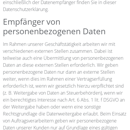
einschließlich der Datenempfänger finden Sie in dieser
Datenschutzerklärung.
Empfänger von
personenbezogenen Daten
Im Rahmen unserer Geschäftstätigkeit arbeiten wir mit
verschiedenen externen Stellen zusammen. Dabei ist
teilweise auch eine Übermittlung von personenbezogenen
Daten an diese externen Stellen erforderlich. Wir geben
personenbezogene Daten nur dann an externe Stellen
weiter, wenn dies im Rahmen einer Vertragserfüllung
erforderlich ist, wenn wir gesetzlich hierzu verpflichtet sind
(z. B. Weitergabe von Daten an Steuerbehörden), wenn wir
ein berechtigtes Interesse nach Art. 6 Abs. 1 lit. f DSGVO an
der Weitergabe haben oder wenn eine sonstige
Rechtsgrundlage die Datenweitergabe erlaubt. Beim Einsatz
von Auftragsverarbeitern geben wir personenbezogene
Daten unserer Kunden nur auf Grundlage eines gültigen