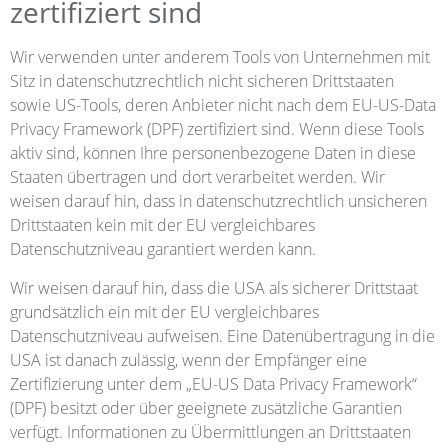
zertifiziert sind
Wir verwenden unter anderem Tools von Unternehmen mit
Sitz in datenschutzrechtlich nicht sicheren Drittstaaten
sowie US-Tools, deren Anbieter nicht nach dem EU-US-Data
Privacy Framework (DPF) zertifiziert sind. Wenn diese Tools
aktiv sind, können Ihre personenbezogene Daten in diese
Staaten übertragen und dort verarbeitet werden. Wir
weisen darauf hin, dass in datenschutzrechtlich unsicheren
Drittstaaten kein mit der EU vergleichbares
Datenschutzniveau garantiert werden kann.
Wir weisen darauf hin, dass die USA als sicherer Drittstaat
grundsätzlich ein mit der EU vergleichbares
Datenschutzniveau aufweisen. Eine Datenübertragung in die
USA ist danach zulässig, wenn der Empfänger eine
Zertifizierung unter dem „EU-US Data Privacy Framework“
(DPF) besitzt oder über geeignete zusätzliche Garantien
verfügt. Informationen zu Übermittlungen an Drittstaaten