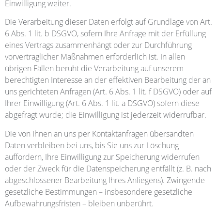
Einwilligung weiter.
Die Verarbeitung dieser Daten erfolgt auf Grundlage von Art.
6 Abs. 1 lit. b DSGVO, sofern Ihre Anfrage mit der Erfüllung
eines Vertrags zusammenhängt oder zur Durchführung
vorvertraglicher Maßnahmen erforderlich ist. In allen
übrigen Fällen beruht die Verarbeitung auf unserem
berechtigten Interesse an der effektiven Bearbeitung der an
uns gerichteten Anfragen (Art. 6 Abs. 1 lit. f DSGVO) oder auf
Ihrer Einwilligung (Art. 6 Abs. 1 lit. a DSGVO) sofern diese
abgefragt wurde; die Einwilligung ist jederzeit widerrufbar.
Die von Ihnen an uns per Kontaktanfragen übersandten
Daten verbleiben bei uns, bis Sie uns zur Löschung
auffordern, Ihre Einwilligung zur Speicherung widerrufen
oder der Zweck für die Datenspeicherung entfällt (z. B. nach
abgeschlossener Bearbeitung Ihres Anliegens). Zwingende
gesetzliche Bestimmungen – insbesondere gesetzliche
Aufbewahrungsfristen – bleiben unberührt.