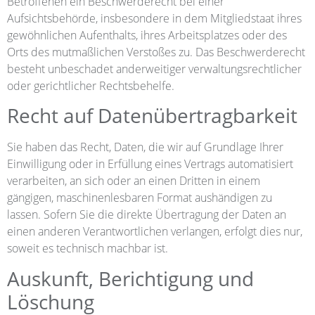
Betroffenen ein Beschwerderecht bei einer
Aufsichtsbehörde, insbesondere in dem Mitgliedstaat ihres
gewöhnlichen Aufenthalts, ihres Arbeitsplatzes oder des
Orts des mutmaßlichen Verstoßes zu. Das Beschwerderecht
besteht unbeschadet anderweitiger verwaltungsrechtlicher
oder gerichtlicher Rechtsbehelfe.
Recht auf Daten­übertrag­barkeit
Sie haben das Recht, Daten, die wir auf Grundlage Ihrer
Einwilligung oder in Erfüllung eines Vertrags automatisiert
verarbeiten, an sich oder an einen Dritten in einem
gängigen, maschinenlesbaren Format aushändigen zu
lassen. Sofern Sie die direkte Übertragung der Daten an
einen anderen Verantwortlichen verlangen, erfolgt dies nur,
soweit es technisch machbar ist.
Auskunft, Berichtigung und
Löschung