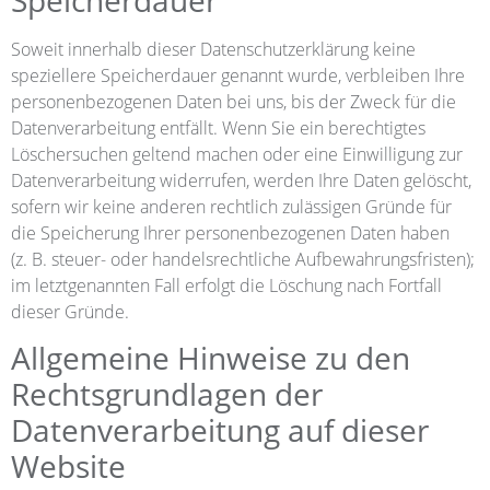
Soweit innerhalb dieser Datenschutzerklärung keine
speziellere Speicherdauer genannt wurde, verbleiben Ihre
personenbezogenen Daten bei uns, bis der Zweck für die
Datenverarbeitung entfällt. Wenn Sie ein berechtigtes
Löschersuchen geltend machen oder eine Einwilligung zur
Datenverarbeitung widerrufen, werden Ihre Daten gelöscht,
sofern wir keine anderen rechtlich zulässigen Gründe für
die Speicherung Ihrer personenbezogenen Daten haben
(z. B. steuer- oder handelsrechtliche Aufbewahrungsfristen);
im letztgenannten Fall erfolgt die Löschung nach Fortfall
dieser Gründe.
Allgemeine Hinweise zu den
Rechtsgrundlagen der
Datenverarbeitung auf dieser
Website