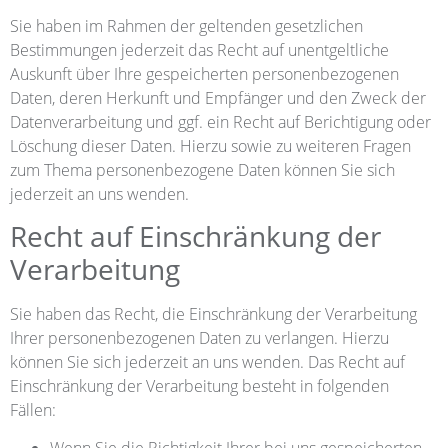
Sie haben im Rahmen der geltenden gesetzlichen
Bestimmungen jederzeit das Recht auf unentgeltliche
Auskunft über Ihre gespeicherten personenbezogenen
Daten, deren Herkunft und Empfänger und den Zweck der
Datenverarbeitung und ggf. ein Recht auf Berichtigung oder
Löschung dieser Daten. Hierzu sowie zu weiteren Fragen
zum Thema personenbezogene Daten können Sie sich
jederzeit an uns wenden.
Recht auf Einschränkung der
Verarbeitung
Sie haben das Recht, die Einschränkung der Verarbeitung
Ihrer personenbezogenen Daten zu verlangen. Hierzu
können Sie sich jederzeit an uns wenden. Das Recht auf
Einschränkung der Verarbeitung besteht in folgenden
Fällen: