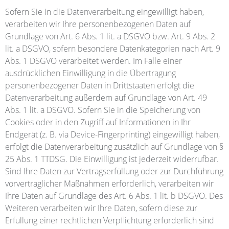
Sofern Sie in die Datenverarbeitung eingewilligt haben,
verarbeiten wir Ihre personenbezogenen Daten auf
Grundlage von Art. 6 Abs. 1 lit. a DSGVO bzw. Art. 9 Abs. 2
lit. a DSGVO, sofern besondere Datenkategorien nach Art. 9
Abs. 1 DSGVO verarbeitet werden. Im Falle einer
ausdrücklichen Einwilligung in die Übertragung
personenbezogener Daten in Drittstaaten erfolgt die
Datenverarbeitung außerdem auf Grundlage von Art. 49
Abs. 1 lit. a DSGVO. Sofern Sie in die Speicherung von
Cookies oder in den Zugriff auf Informationen in Ihr
Endgerät (z. B. via Device-Fingerprinting) eingewilligt haben,
erfolgt die Datenverarbeitung zusätzlich auf Grundlage von §
25 Abs. 1 TTDSG. Die Einwilligung ist jederzeit widerrufbar.
Sind Ihre Daten zur Vertragserfüllung oder zur Durchführung
vorvertraglicher Maßnahmen erforderlich, verarbeiten wir
Ihre Daten auf Grundlage des Art. 6 Abs. 1 lit. b DSGVO. Des
Weiteren verarbeiten wir Ihre Daten, sofern diese zur
Erfüllung einer rechtlichen Verpflichtung erforderlich sind