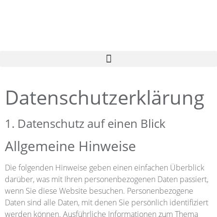
Datenschutz­erklärung
1. Datenschutz auf einen Blick
Allgemeine Hinweise
Die folgenden Hinweise geben einen einfachen Überblick
darüber, was mit Ihren personenbezogenen Daten passiert,
wenn Sie diese Website besuchen. Personenbezogene
Daten sind alle Daten, mit denen Sie persönlich identifiziert
werden können. Ausführliche Informationen zum Thema