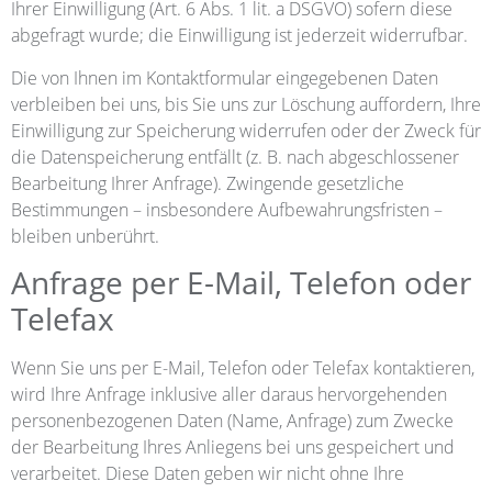
Ihrer Einwilligung (Art. 6 Abs. 1 lit. a DSGVO) sofern diese
abgefragt wurde; die Einwilligung ist jederzeit widerrufbar.
Die von Ihnen im Kontaktformular eingegebenen Daten
verbleiben bei uns, bis Sie uns zur Löschung auffordern, Ihre
Einwilligung zur Speicherung widerrufen oder der Zweck für
die Datenspeicherung entfällt (z. B. nach abgeschlossener
Bearbeitung Ihrer Anfrage). Zwingende gesetzliche
Bestimmungen – insbesondere Aufbewahrungsfristen –
bleiben unberührt.
Anfrage per E-Mail, Telefon oder
Telefax
Wenn Sie uns per E-Mail, Telefon oder Telefax kontaktieren,
wird Ihre Anfrage inklusive aller daraus hervorgehenden
personenbezogenen Daten (Name, Anfrage) zum Zwecke
der Bearbeitung Ihres Anliegens bei uns gespeichert und
verarbeitet. Diese Daten geben wir nicht ohne Ihre