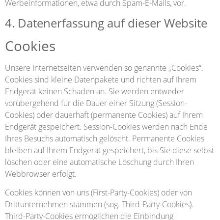
Werbeinformationen, etwa durch Spam-E-Mails, vor.
4. Datenerfassung auf dieser Website
Cookies
Unsere Internetseiten verwenden so genannte „Cookies“.
Cookies sind kleine Datenpakete und richten auf Ihrem
Endgerät keinen Schaden an. Sie werden entweder
vorübergehend für die Dauer einer Sitzung (Session-
Cookies) oder dauerhaft (permanente Cookies) auf Ihrem
Endgerät gespeichert. Session-Cookies werden nach Ende
Ihres Besuchs automatisch gelöscht. Permanente Cookies
bleiben auf Ihrem Endgerät gespeichert, bis Sie diese selbst
löschen oder eine automatische Löschung durch Ihren
Webbrowser erfolgt.
Cookies können von uns (First-Party-Cookies) oder von
Drittunternehmen stammen (sog. Third-Party-Cookies).
Third-Party-Cookies ermöglichen die Einbindung