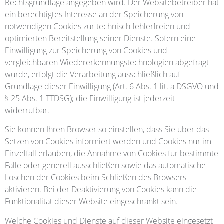
Rechtsgrundlage angegeben wird. Der Websitebetreiber hat
ein berechtigtes Interesse an der Speicherung von
notwendigen Cookies zur technisch fehlerfreien und
optimierten Bereitstellung seiner Dienste. Sofern eine
Einwilligung zur Speicherung von Cookies und
vergleichbaren Wiedererkennungstechnologien abgefragt
wurde, erfolgt die Verarbeitung ausschließlich auf
Grundlage dieser Einwilligung (Art. 6 Abs. 1 lit. a DSGVO und
§ 25 Abs. 1 TTDSG); die Einwilligung ist jederzeit
widerrufbar.
Sie können Ihren Browser so einstellen, dass Sie über das
Setzen von Cookies informiert werden und Cookies nur im
Einzelfall erlauben, die Annahme von Cookies für bestimmte
Fälle oder generell ausschließen sowie das automatische
Löschen der Cookies beim Schließen des Browsers
aktivieren. Bei der Deaktivierung von Cookies kann die
Funktionalität dieser Website eingeschränkt sein.
Welche Cookies und Dienste auf dieser Website eingesetzt