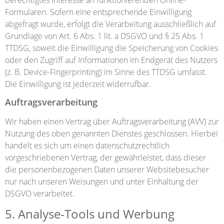
Formularen. Sofern eine entsprechende Einwilligung
abgefragt wurde, erfolgt die Verarbeitung ausschließlich auf
Grundlage von Art. 6 Abs. 1 lit. a DSGVO und § 25 Abs. 1
TTDSG, soweit die Einwilligung die Speicherung von Cookies
oder den Zugriff auf Informationen im Endgerät des Nutzers
(z. B. Device-Fingerprinting) im Sinne des TTDSG umfasst.
Die Einwilligung ist jederzeit widerrufbar.
Auftragsverarbeitung
Wir haben einen Vertrag über Auftragsverarbeitung (AVV) zur
Nutzung des oben genannten Dienstes geschlossen. Hierbei
handelt es sich um einen datenschutzrechtlich
vorgeschriebenen Vertrag, der gewährleistet, dass dieser
die personenbezogenen Daten unserer Websitebesucher
nur nach unseren Weisungen und unter Einhaltung der
DSGVO verarbeitet.
5. Analyse-Tools und Werbung