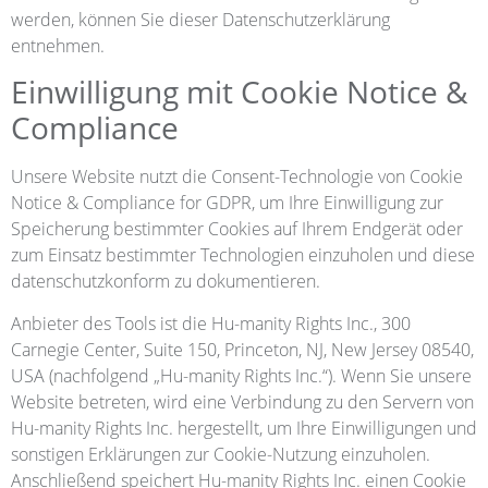
werden, können Sie dieser Datenschutzerklärung
entnehmen.
Einwilligung mit Cookie Notice &
Compliance
Unsere Website nutzt die Consent-Technologie von Cookie
Notice & Compliance for GDPR, um Ihre Einwilligung zur
Speicherung bestimmter Cookies auf Ihrem Endgerät oder
zum Einsatz bestimmter Technologien einzuholen und diese
datenschutzkonform zu dokumentieren.
Anbieter des Tools ist die Hu-manity Rights Inc., 300
Carnegie Center, Suite 150, Princeton, NJ, New Jersey 08540,
USA (nachfolgend „Hu-manity Rights Inc.“). Wenn Sie unsere
Website betreten, wird eine Verbindung zu den Servern von
Hu-manity Rights Inc. hergestellt, um Ihre Einwilligungen und
sonstigen Erklärungen zur Cookie-Nutzung einzuholen.
Anschließend speichert Hu-manity Rights Inc. einen Cookie