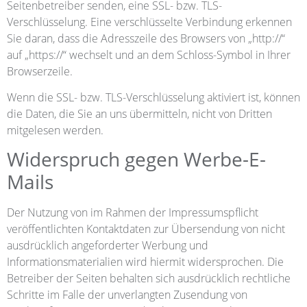
Seitenbetreiber senden, eine SSL- bzw. TLS-
Verschlüsselung. Eine verschlüsselte Verbindung erkennen
Sie daran, dass die Adresszeile des Browsers von „http://“
auf „https://“ wechselt und an dem Schloss-Symbol in Ihrer
Browserzeile.
Wenn die SSL- bzw. TLS-Verschlüsselung aktiviert ist, können
die Daten, die Sie an uns übermitteln, nicht von Dritten
mitgelesen werden.
Widerspruch gegen Werbe-E-
Mails
Der Nutzung von im Rahmen der Impressumspflicht
veröffentlichten Kontaktdaten zur Übersendung von nicht
ausdrücklich angeforderter Werbung und
Informationsmaterialien wird hiermit widersprochen. Die
Betreiber der Seiten behalten sich ausdrücklich rechtliche
Schritte im Falle der unverlangten Zusendung von