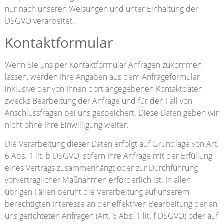
nur nach unseren Weisungen und unter Einhaltung der
DSGVO verarbeitet.
Kontaktformular
Wenn Sie uns per Kontaktformular Anfragen zukommen
lassen, werden Ihre Angaben aus dem Anfrageformular
inklusive der von Ihnen dort angegebenen Kontaktdaten
zwecks Bearbeitung der Anfrage und für den Fall von
Anschlussfragen bei uns gespeichert. Diese Daten geben wir
nicht ohne Ihre Einwilligung weiter.
Die Verarbeitung dieser Daten erfolgt auf Grundlage von Art.
6 Abs. 1 lit. b DSGVO, sofern Ihre Anfrage mit der Erfüllung
eines Vertrags zusammenhängt oder zur Durchführung
vorvertraglicher Maßnahmen erforderlich ist. In allen
übrigen Fällen beruht die Verarbeitung auf unserem
berechtigten Interesse an der effektiven Bearbeitung der an
uns gerichteten Anfragen (Art. 6 Abs. 1 lit. f DSGVO) oder auf