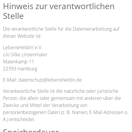
Hinweis zur verantwortlichen
Stelle
Die verantwortliche Stelle für die Datenverarbeitung auf
dieser Website ist:
LebensHeldin! e.V.
c/o Silke Linsenmaier
Maienkamp 11
22393 Hamburg
E-Mail: datenschutz@lebensheldin.de
Verantwortliche Stelle ist die natürliche oder juristische
Person, die allein oder gemeinsam mit anderen über die
Zwecke und Mittel der Verarbeitung von
personenbezogenen Daten (z. B. Namen, E-Mail-Adressen o.
Ä.) entscheidet.
Speicherdauer