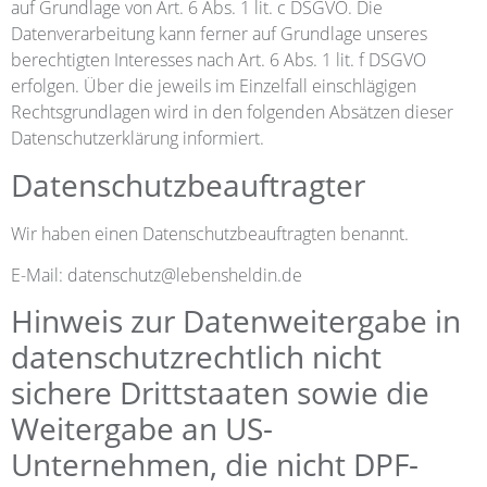
auf Grundlage von Art. 6 Abs. 1 lit. c DSGVO. Die
Datenverarbeitung kann ferner auf Grundlage unseres
berechtigten Interesses nach Art. 6 Abs. 1 lit. f DSGVO
erfolgen. Über die jeweils im Einzelfall einschlägigen
Rechtsgrundlagen wird in den folgenden Absätzen dieser
Datenschutzerklärung informiert.
Datenschutz­beauftragter
Wir haben einen Datenschutzbeauftragten benannt.
E-Mail: datenschutz@lebensheldin.de
Hinweis zur Datenweitergabe in
datenschutzrechtlich nicht
sichere Drittstaaten sowie die
Weitergabe an US-
Unternehmen, die nicht DPF-