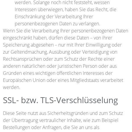
werden. Solange noch nicht feststeht, wessen
Interessen überwiegen, haben Sie das Recht, die
Einschränkung der Verarbeitung Ihrer
personenbezogenen Daten zu verlangen.
Wenn Sie die Verarbeitung Ihrer personenbezogenen Daten
eingeschränkt haben, dürfen diese Daten – von ihrer
Speicherung abgesehen – nur mit Ihrer Einwilligung oder
zur Geltendmachung, Ausübung oder Verteidigung von
Rechtsansprüchen oder zum Schutz der Rechte einer
anderen natürlichen oder juristischen Person oder aus
Gründen eines wichtigen öffentlichen Interesses der
Europäischen Union oder eines Mitgliedstaats verarbeitet
werden.
SSL- bzw. TLS-Verschlüsselung
Diese Seite nutzt aus Sicherheitsgründen und zum Schutz
der Übertragung vertraulicher Inhalte, wie zum Beispiel
Bestellungen oder Anfragen, die Sie an uns als