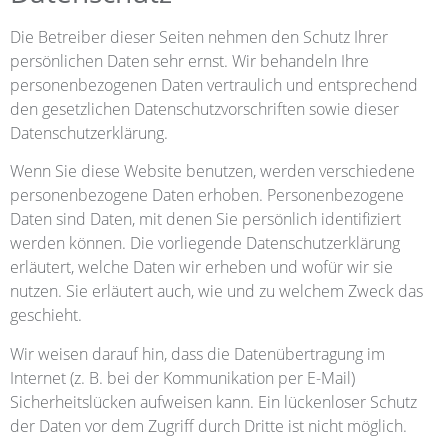
Die Betreiber dieser Seiten nehmen den Schutz Ihrer
persönlichen Daten sehr ernst. Wir behandeln Ihre
personenbezogenen Daten vertraulich und entsprechend
den gesetzlichen Datenschutzvorschriften sowie dieser
Datenschutzerklärung.
Wenn Sie diese Website benutzen, werden verschiedene
personenbezogene Daten erhoben. Personenbezogene
Daten sind Daten, mit denen Sie persönlich identifiziert
werden können. Die vorliegende Datenschutzerklärung
erläutert, welche Daten wir erheben und wofür wir sie
nutzen. Sie erläutert auch, wie und zu welchem Zweck das
geschieht.
Wir weisen darauf hin, dass die Datenübertragung im
Internet (z. B. bei der Kommunikation per E-Mail)
Sicherheitslücken aufweisen kann. Ein lückenloser Schutz
der Daten vor dem Zugriff durch Dritte ist nicht möglich.