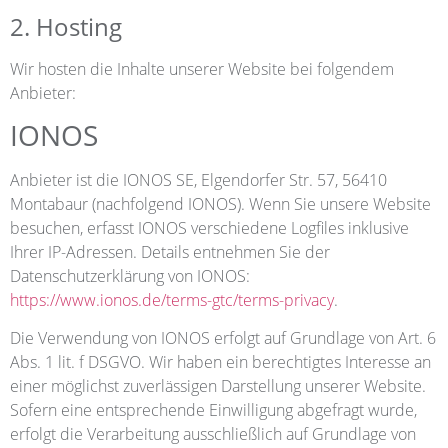
2. Hosting
Wir hosten die Inhalte unserer Website bei folgendem
Anbieter:
IONOS
Anbieter ist die IONOS SE, Elgendorfer Str. 57, 56410
Montabaur (nachfolgend IONOS). Wenn Sie unsere Website
besuchen, erfasst IONOS verschiedene Logfiles inklusive
Ihrer IP-Adressen. Details entnehmen Sie der
Datenschutzerklärung von IONOS:
https://www.ionos.de/terms-gtc/terms-privacy
.
Die Verwendung von IONOS erfolgt auf Grundlage von Art. 6
Abs. 1 lit. f DSGVO. Wir haben ein berechtigtes Interesse an
einer möglichst zuverlässigen Darstellung unserer Website.
Sofern eine entsprechende Einwilligung abgefragt wurde,
erfolgt die Verarbeitung ausschließlich auf Grundlage von