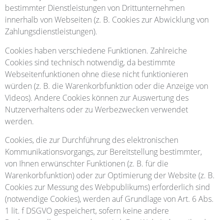
bestimmter Dienstleistungen von Drittunternehmen
innerhalb von Webseiten (z. B. Cookies zur Abwicklung von
Zahlungsdienstleistungen).
Cookies haben verschiedene Funktionen. Zahlreiche
Cookies sind technisch notwendig, da bestimmte
Webseitenfunktionen ohne diese nicht funktionieren
würden (z. B. die Warenkorbfunktion oder die Anzeige von
Videos). Andere Cookies können zur Auswertung des
Nutzerverhaltens oder zu Werbezwecken verwendet
werden.
Cookies, die zur Durchführung des elektronischen
Kommunikationsvorgangs, zur Bereitstellung bestimmter,
von Ihnen erwünschter Funktionen (z. B. für die
Warenkorbfunktion) oder zur Optimierung der Website (z. B.
Cookies zur Messung des Webpublikums) erforderlich sind
(notwendige Cookies), werden auf Grundlage von Art. 6 Abs.
1 lit. f DSGVO gespeichert, sofern keine andere