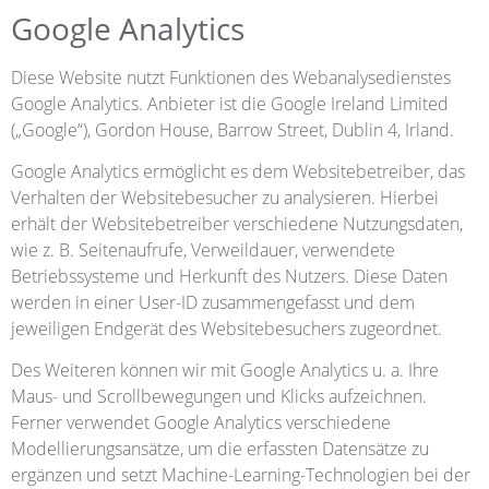
Google Analytics
Diese Website nutzt Funktionen des Webanalysedienstes
Google Analytics. Anbieter ist die Google Ireland Limited
(„Google“), Gordon House, Barrow Street, Dublin 4, Irland.
Google Analytics ermöglicht es dem Websitebetreiber, das
Verhalten der Websitebesucher zu analysieren. Hierbei
erhält der Websitebetreiber verschiedene Nutzungsdaten,
wie z. B. Seitenaufrufe, Verweildauer, verwendete
Betriebssysteme und Herkunft des Nutzers. Diese Daten
werden in einer User-ID zusammengefasst und dem
jeweiligen Endgerät des Websitebesuchers zugeordnet.
Des Weiteren können wir mit Google Analytics u. a. Ihre
Maus- und Scrollbewegungen und Klicks aufzeichnen.
Ferner verwendet Google Analytics verschiedene
Modellierungsansätze, um die erfassten Datensätze zu
ergänzen und setzt Machine-Learning-Technologien bei der