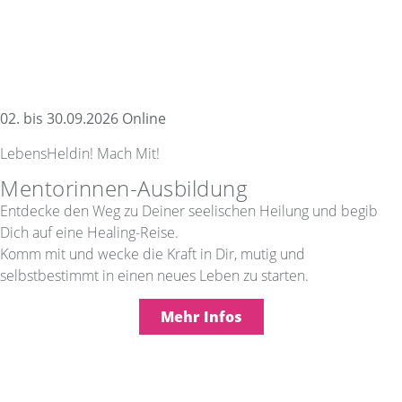
02. bis 30.09.2026 Online
LebensHeldin! Mach Mit!
Mentorinnen-Ausbildung
Entdecke den Weg zu Deiner seelischen Heilung und begib
Dich auf eine Healing-Reise.
Komm mit und wecke die Kraft in Dir, mutig und
selbstbestimmt in einen neues Leben zu starten.
Mehr Infos