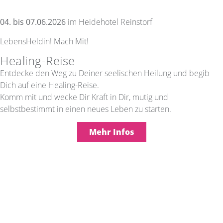
04. bis 07.06.2026
im Heidehotel Reinstorf
LebensHeldin! Mach Mit!
Healing-Reise
Entdecke den Weg zu Deiner seelischen Heilung und begib
Dich auf eine Healing-Reise.
Komm mit und wecke Dir Kraft in Dir, mutig und
selbstbestimmt in einen neues Leben zu starten.
Mehr Infos