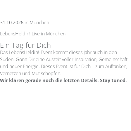
31.10.2026
in München
LebensHeldin! Live in München
Ein Tag für Dich
Das LebensHeldin!-Event kommt dieses Jahr auch in den
Süden! Gönn Dir eine Auszeit voller Inspiration, Gemeinschaft
und neuer Energie. Dieses Event ist für Dich – zum Auftanken,
Vernetzen und Mut schöpfen.
Wir klären gerade noch die letzten Details. Stay tuned.