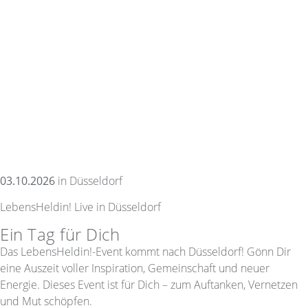
03.10.2026
in Düsseldorf
LebensHeldin! Live in Düsseldorf
Ein Tag für Dich
Das LebensHeldin!-Event kommt nach Düsseldorf! Gönn Dir
eine Auszeit voller Inspiration, Gemeinschaft und neuer
Energie. Dieses Event ist für Dich – zum Auftanken, Vernetzen
und Mut schöpfen.