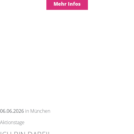
Mehr Infos
06.06.2026
in München
Aktionstage