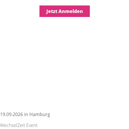
Jetzt Anmelden
19.09.2026 in Hamburg
WechselZeit Event