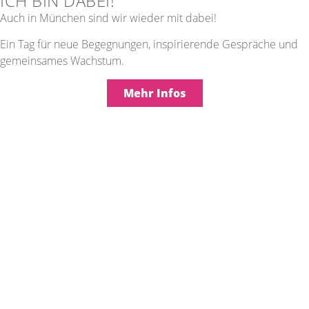
ICH BIN DABEI!
Auch in München sind wir wieder mit dabei!
Ein Tag für neue Begegnungen, inspirierende Gespräche und
gemeinsames Wachstum.
Mehr Infos