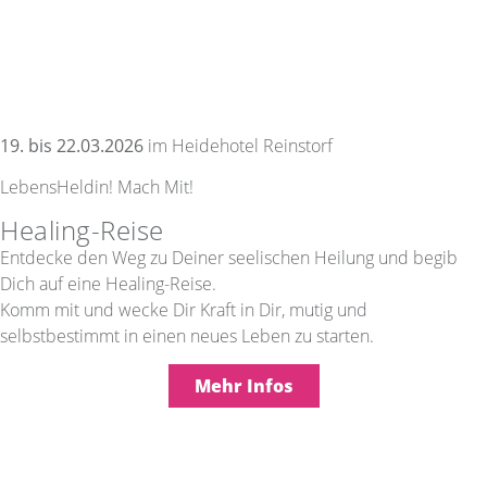
19. bis 22.03.2026
im Heidehotel Reinstorf
LebensHeldin! Mach Mit!
Healing-Reise
Entdecke den Weg zu Deiner seelischen Heilung und begib
Dich auf eine Healing-Reise.
Komm mit und wecke Dir Kraft in Dir, mutig und
selbstbestimmt in einen neues Leben zu starten.
Mehr Infos