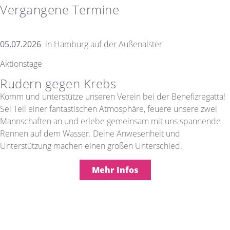
Vergangene Termine
05.07.2026
in Hamburg auf der Außenalster
Aktionstage
Rudern gegen Krebs
Komm und unterstütze unseren Verein bei der Benefizregatta!
Sei Teil einer fantastischen Atmosphäre, feuere unsere zwei
Mannschaften an und erlebe gemeinsam mit uns spannende
Rennen auf dem Wasser. Deine Anwesenheit und
Unterstützung machen einen großen Unterschied.
Mehr Infos