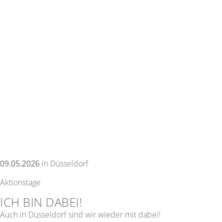
09.05.2026
in Düsseldorf
Aktionstage
ICH BIN DABEI!
Auch in Düsseldorf sind wir wieder mit dabei!