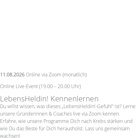
11.08.2026
Online via Zoom (monatlich)
Online Live-Event (19.00 – 20.00 Uhr)
LebensHeldin! Kennenlernen
Du willst wissen, was dieses „LebensHeldin!-Gefühl“ ist? Lerne
unsere Gründerinnen & Coaches live via Zoom kennen.
Erfahre, wie unsere Programme Dich nach Krebs stärken und
wie Du das Beste für Dich herausholst. Lass uns gemeinsam
wachsen!