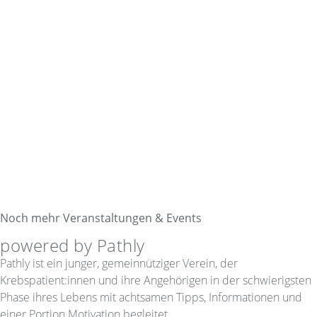
Noch mehr Veranstaltungen & Events
powered by Pathly
Pathly ist ein junger, ­gemeinnütziger­ Verein, der
Krebspatient:innen und ihre ­Angehörigen in der schwierigsten
Phase ihres Lebens mit achtsamen Tipps, Informationen und
einer Portion Motivation begleitet.