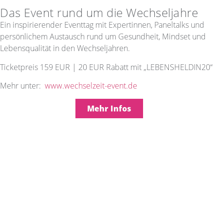
Das Event rund um die Wechseljahre
Ein inspirierender Eventtag mit Expertinnen, Paneltalks und
persönlichem Austausch rund um Gesundheit, Mindset und
Lebensqualität in den Wechseljahren.
Ticketpreis 159 EUR | 20 EUR Rabatt mit „LEBENSHELDIN20“
Mehr unter:
www.wechselzeit-event.de
Mehr Infos