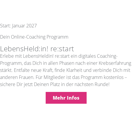
Start: Januar 2027
Dein Online-Coaching Programm
LebensHeld:in! re:start
Erlebe mit LebensHeldin! re:start ein digitales Coaching-
Programm, das Dich in allen Phasen nach einer Krebserfahrung
stärkt. Entfalte neue Kraft, finde Klarheit und verbinde Dich mit
anderen Frauen. Für Mitglieder ist das Programm kostenlos –
sichere Dir jetzt Deinen Platz in der nächsten Runde!
Mehr Infos