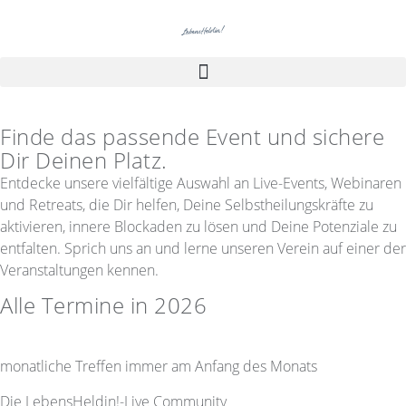
Finde das passende Event und sichere
Dir Deinen Platz.
Entdecke unsere vielfältige Auswahl an Live-Events, Webinaren
und Retreats, die Dir helfen, Deine Selbstheilungskräfte zu
aktivieren, innere Blockaden zu lösen und Deine Potenziale zu
entfalten. Sprich uns an und lerne unseren Verein auf einer der
Veranstaltungen kennen.
Alle Termine in 2026
monatliche Treffen immer am Anfang des Monats
Die LebensHeldin!-Live Community