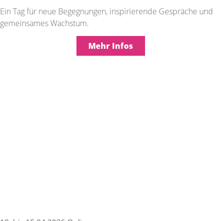
Ein Tag für neue Begegnungen, inspirierende Gespräche und
gemeinsames Wachstum.
Mehr Infos