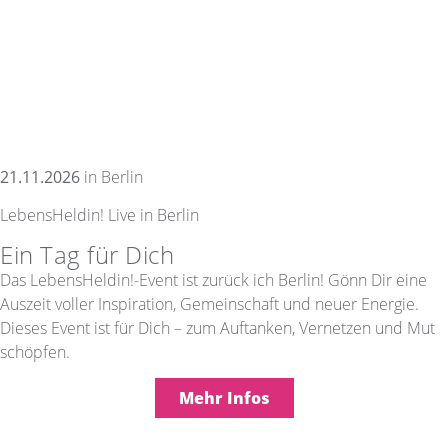
21.11.2026
in Berlin
LebensHeldin! Live in Berlin
Ein Tag für Dich
Das LebensHeldin!-Event ist zurück ich Berlin! Gönn Dir eine
Auszeit voller Inspiration, Gemeinschaft und neuer Energie.
Dieses Event ist für Dich – zum Auftanken, Vernetzen und Mut
schöpfen.
Mehr Infos