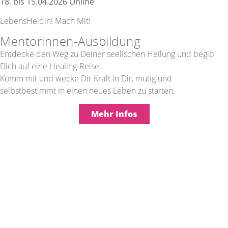
18. bis 15.04.2026 Online
LebensHeldin! Mach Mit!
Mentorinnen-Ausbildung
Entdecke den Weg zu Deiner seelischen Heilung und begib
Dich auf eine Healing-Reise.
Komm mit und wecke Dir Kraft in Dir, mutig und
selbstbestimmt in einen neues Leben zu starten.
Mehr Infos