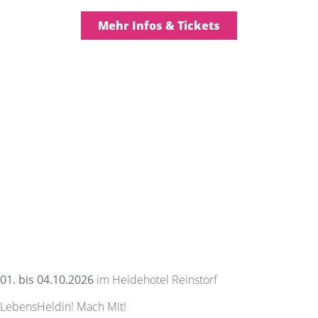
Mehr Infos & Tickets
01. bis 04.10.2026
im Heidehotel Reinstorf
LebensHeldin! Mach Mit!