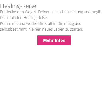
Healing-Reise
Entdecke den Weg zu Deiner seelischen Heilung und begib
Dich auf eine Healing-Reise.
Komm mit und wecke Dir Kraft in Dir, mutig und
selbstbestimmt in einen neues Leben zu starten.
Mehr Infos