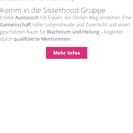
Komm in die Sisterhood Gruppe
Erlebe
Austausch
mit Frauen, die Deinen Weg verstehen. Eine
Gemeinschaft
voller Lebensfreude und Zuversicht und e
inen
geschützten Raum für
Wachstum und Heilung –
begleitet
durch
qualifizierte Mentorinnen
Mehr Infos