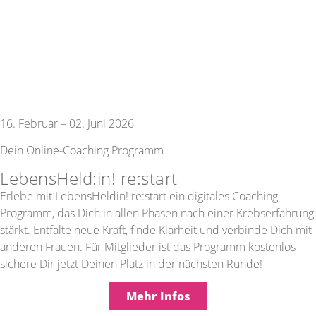
16. Februar – 02. Juni 2026
Dein Online-Coaching Programm
LebensHeld:in! re:start
Erlebe mit LebensHeldin! re:start ein digitales Coaching-
Programm, das Dich in allen Phasen nach einer Krebserfahrung
stärkt. Entfalte neue Kraft, finde Klarheit und verbinde Dich mit
anderen Frauen. Für Mitglieder ist das Programm kostenlos –
sichere Dir jetzt Deinen Platz in der nächsten Runde!
Mehr Infos