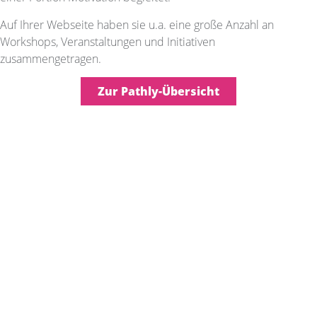
Auf Ihrer Webseite haben sie u.a. eine große Anzahl an
Workshops, Veranstaltungen und Initiativen
zusammengetragen.
Zur Pathly-Übersicht