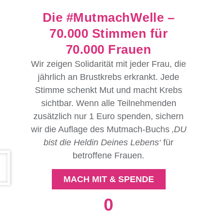
Die #MutmachWelle –
70.000 Stimmen für
70.000 Frauen
Wir zeigen Solidarität mit jeder Frau, die
jährlich an Brustkrebs erkrankt. Jede
Stimme schenkt Mut und macht Krebs
sichtbar. Wenn alle Teilnehmenden
zusätzlich nur 1 Euro spenden, sichern
wir die Auflage des Mutmach-Buchs
‚DU
bist die Heldin Deines Lebens‘
für
betroffene Frauen.
MACH MIT & SPENDE
0