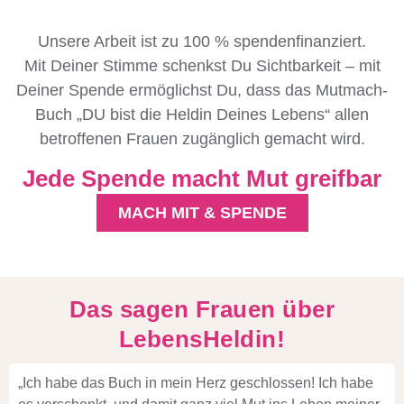
Unsere Arbeit ist zu 100 % spendenfinanziert.
Mit Deiner Stimme schenkst Du Sichtbarkeit – mit
Deiner Spende ermöglichst Du, dass das Mutmach-
Buch
„
DU bist die Heldin Deines Lebens“
allen
betroffenen Frauen zugänglich gemacht wird.
Jede Spende macht Mut greifbar
MACH MIT & SPENDE
Das sagen Frauen über
LebensHeldin!
„Ich habe das Buch in mein Herz geschlossen! Ich habe