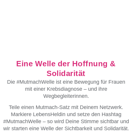
Eine Welle der Hoffnung &
Solidarität
Die #MutmachWelle ist
eine Bewegung für Frauen
mit einer Krebsdiagnose
– und ihre
Wegbegleiterinnen.
Teile einen Mutmach-Satz mit Deinem Netzwerk.
Markiere LebensHeldin und setze den Hashtag
#MutmachWelle – so wird Deine Stimme sichtbar und
wir starten eine Welle der Sichtbarkeit und Solidarität.