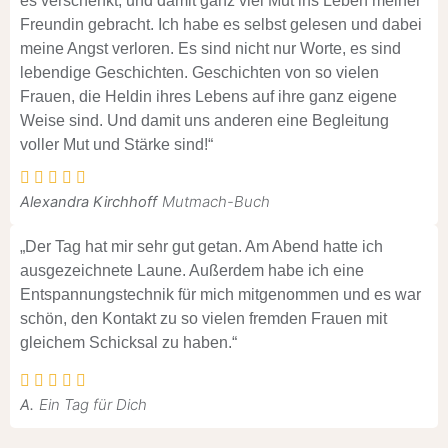
es verschenkt, und damit ganz viel Mut ins Leben meiner
Freundin gebracht. Ich habe es selbst gelesen und dabei
meine Angst verloren. Es sind nicht nur Worte, es sind
lebendige Geschichten. Geschichten von so vielen
Frauen, die Heldin ihres Lebens auf ihre ganz eigene
Weise sind. Und damit uns anderen eine Begleitung
voller Mut und Stärke sind!“
Mutmach-Buch
Alexandra Kirchhoff
„Der Tag hat mir sehr gut getan. Am Abend hatte ich
ausgezeichnete Laune. Außerdem habe ich eine
Entspannungstechnik für mich mitgenommen und es war
schön, den Kontakt zu so vielen fremden Frauen mit
gleichem Schicksal zu haben.“
Ein Tag für Dich
A.