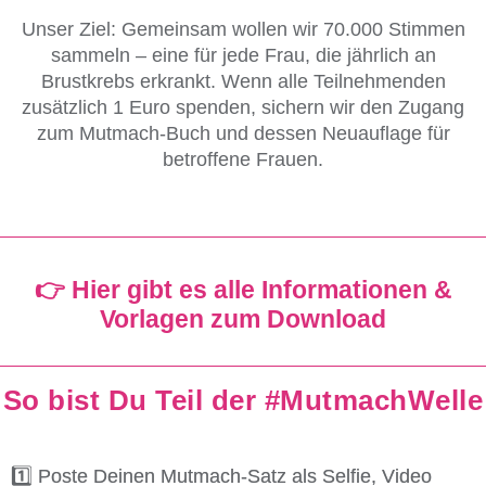
Unser Ziel:
Gemeinsam wollen wir
70.000 Stimmen
sammeln – eine für jede Frau, die jährlich an
Brustkrebs erkrankt. Wenn alle Teilnehmenden
zusätzlich 1 Euro spenden, sichern wir den Zugang
zum Mutmach-Buch und dessen Neuauflage für
betroffene Frauen.
👉 Hier gibt es alle Informationen &
Vorlagen zum Download
So bist Du Teil der #MutmachWelle
1️⃣ Poste Deinen Mutmach-Satz als Selfie, Video