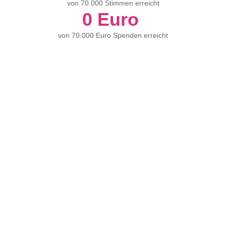
von 70.000 Stimmen erreicht
0
 Euro 
von 70.000 Euro Spenden erreicht