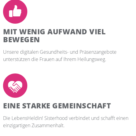
MIT WENIG AUFWAND VIEL
BEWEGEN
Unsere digitalen Gesundheits- und Präsenzangebote
unterstützen die Frauen auf Ihrem Heilungsweg.
EINE STARKE GEMEINSCHAFT
Die LebensHeldin! Sisterhood verbindet und schafft einen
einzigartigen Zusammenhalt.