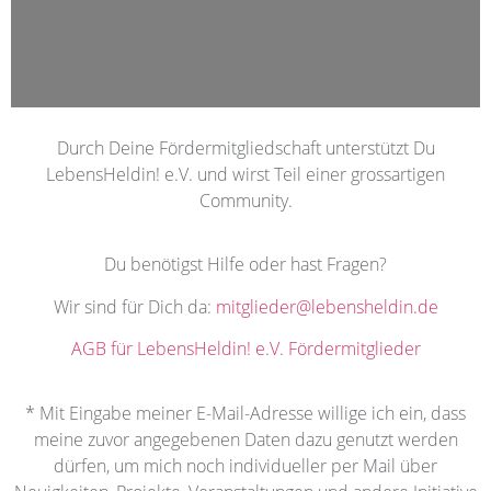
Durch Deine Fördermitgliedschaft unterstützt Du
LebensHeldin! e.V. und wirst Teil einer grossartigen
Community.
Du benötigst Hilfe oder hast Fragen?
Wir sind für Dich da:
mitglieder@lebensheldin.de
AGB für LebensHeldin! e.V. Fördermitglieder
* Mit Eingabe meiner E-Mail-Adresse willige ich ein, dass
meine zuvor angegebenen Daten dazu genutzt werden
dürfen, um mich noch individueller per Mail über