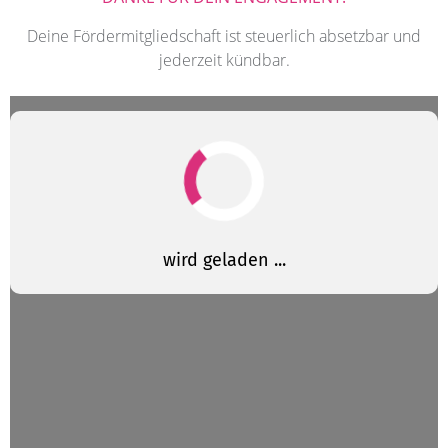
Deine Fördermitgliedschaft ist steuerlich absetzbar und
jederzeit kündbar.