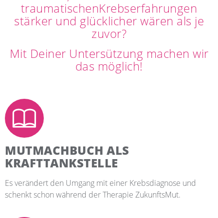
traumatischen
Krebserfahrungen
stärker und glücklicher wären als je
zuvor?
Mit Deiner Untersützung machen wir
das möglich!
MUTMACHBUCH ALS
KRAFTTANKSTELLE
Es verändert den Umgang mit einer Krebsdiagnose und
schenkt schon während der Therapie ZukunftsMut.