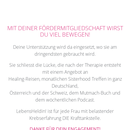
MIT DEINER FÖRDERMITGLIEDSCHAFT WIRST
DU VIEL BEWEGEN!
Deine Unterstützung wird da eingesetzt, wo sie am
dringendsten gebraucht wird.
Sie schliesst die Lücke, die nach der Therapie entsteht
mit einem Angebot an
Healing-Reisen, monatlichen Sisterhood Treffen in ganz
Deutschland,
Österreich und der Schweiz, dem Mutmach-Buch und
dem wöchentlichen Podcast.
LebensHeldin! ist für jede Frau mit belastender
Krebserfahrung DIE Krafttankstelle.
DANKE FÜR DEIN ENGAGEMENT!