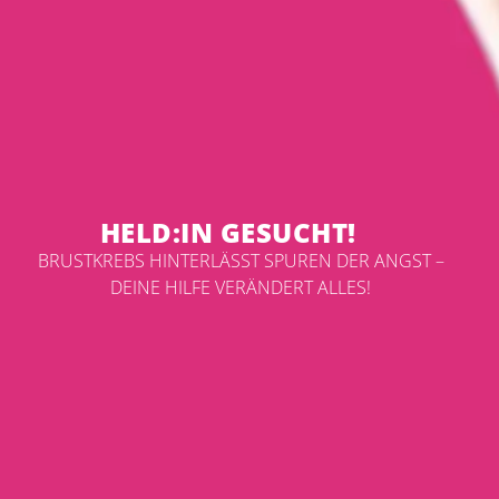
HELD:IN GESUCHT!
BRUSTKREBS HINTERLÄSST SPUREN DER ANGST –
DEINE HILFE VERÄNDERT ALLES!