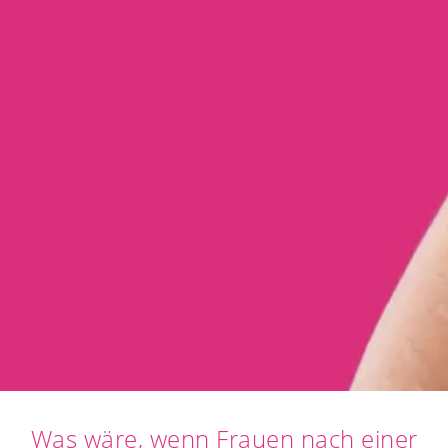
Was wäre, wenn Frauen nach einer