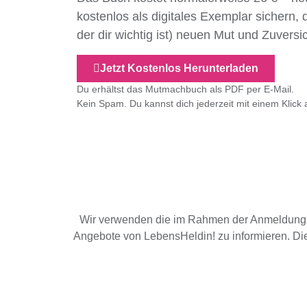
kostenlos als digitales Exemplar sichern
, 
der dir wichtig ist) neuen Mut und Zuversi
Jetzt Kostenlos Herunterladen
Du erhältst das Mutmachbuch als PDF per E-Mail.
Kein Spam. Du kannst dich jederzeit mit einem Klick
Wir verwenden die im Rahmen der Anmeldung 
Angebote von LebensHeldin! zu informieren. Die