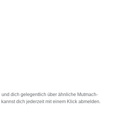
nd dich gelegentlich über ähnliche Mutmach-
kannst dich jederzeit mit einem Klick abmelden.